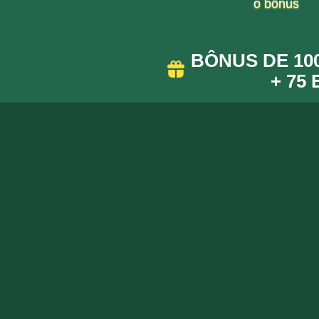
o bônus
BÔNUS DE 100
+ 75
Direitos Autorais ©
2026
Bem-vindo ao KFJOGO – Seu Portal de Entretenimento e
Sorte!
Explore o universo de KFJOGO e desfrute de uma
experiência de jogo incomparável. Aqui você encontra os
melhores jogos, promoções exclusivas e segurança total.
Registre-se agora no KFJOGO e inicie sua jornada rumo
à sorte. Aproveite cada jogada com emoção e confiança!