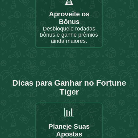
Aproveite os
Bônus
Desbloqueie rodadas
bônus e ganhe prêmios
ainda maiores.
Dicas para Ganhar no Fortune
Tiger
📊
Planeje Suas
Apostas