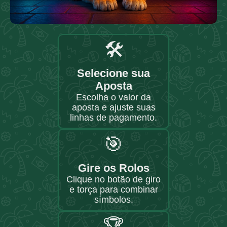
🛠
Selecione sua
Aposta
Escolha o valor da
aposta e ajuste suas
linhas de pagamento.
🎯
Gire os Rolos
Clique no botão de giro
e torça para combinar
símbolos.
🏆